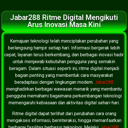
Jabar288 Ritme Digital Mengikuti
Arus Inovasi Masa Kini
Kemajuan teknologi telah menciptakan perubahan yang
berlangsung hampir setiap hari. Informasi bergerak lebih
cepat, layanan terus berkembang, dan berbagai inovasi hadir
untuk menjawab kebutuhan pengguna yang semakin
beragam. Dalam situasi seperti ini, ritme digital menjadi
bagian penting yang membentuk cara masyarakat
beradaptasi dengan lingkungan modern.
Jabar288
menghadirkan berbagai wawasan menarik yang membantu
pengguna memahami bagaimana perkembangan teknologi
memengaruhi kebiasaan dan aktivitas digital sehari-hari.
Ritme digital dapat terlihat dari perubahan cara orang
mengakses informasi, berinteraksi, hingga memanfaatkan
berbagai fasilitas berbasis teknologi. Melalui
Jabar288
,