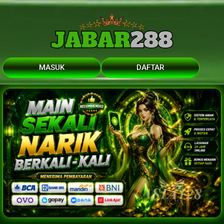
MASUK
DAFTAR