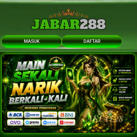
MASUK
DAFTAR