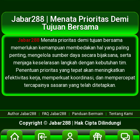
Jabar288 | Menata Prioritas Demi
Tujuan Bersama
Jabar288
Menata prioritas demi tujuan bersama
memerlukan kemampuan membedakan hal yang paling
penting, mengelola sumber daya secara bijaksana, serta
menjaga keselarasan langkah dengan kebutuhan tim.
Penentuan prioritas yang tepat akan meningkatkan
efektivitas kerja, memperkuat koordinasi, dan mempercepat
tercapainya sasaran yang telah ditetapkan.
Author Jabar288
FAQ Jabar288
Panduan Bermain
Tentang Kami
Copyright © Jabar288 | Hak Cipta Dilindungi